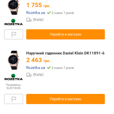
1 755
грн.
Rozetka.ua
З нами 7 років
(Київ)
Перейти в магазин
Наручний годинник Daniel Klein DK11891-6
2 463
грн.
Rozetka.ua
З нами 7 років
(Київ)
Продавець:
ELECTRON
Перейти в магазин