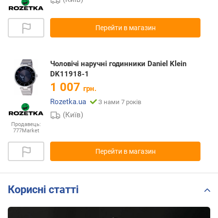
Перейти в магазин
Чоловічі наручні годинники Daniel Klein
DK11918-1
1 007
грн.
Rozetka.ua
З нами 7 років
(Київ)
Продавець:
777Market
Перейти в магазин
Корисні статті