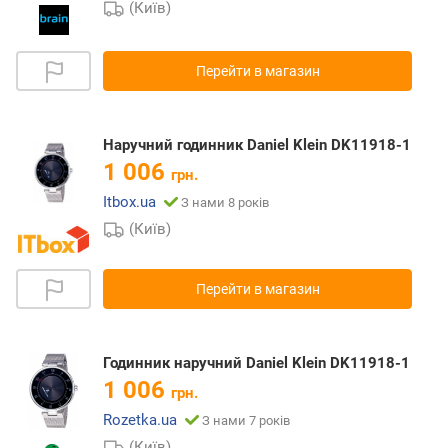
(Київ)
Перейти в магазин
Наручний годинник Daniel Klein DK11918-1
1 006
грн.
Itbox.ua
З нами 8 років
(Київ)
Перейти в магазин
Годинник наручний Daniel Klein DK11918-1
1 006
грн.
Rozetka.ua
З нами 7 років
(Київ)