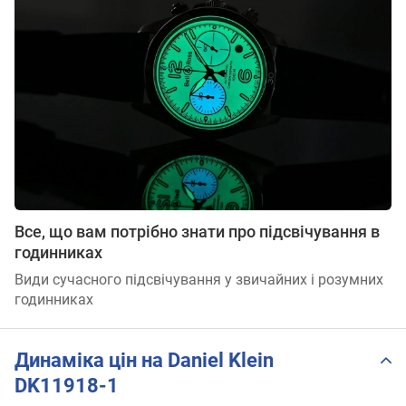
Все, що вам потрібно знати про підсвічування в
годинниках
Види сучасного підсвічування у звичайних і розумних
годинниках
Динаміка цін на Daniel Klein
DK11918-1