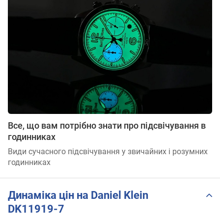
Все, що вам потрібно знати про підсвічування в
годинниках
Види сучасного підсвічування у звичайних і розумних
годинниках
Динаміка цін на Daniel Klein
DK11919-7