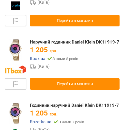
(Київ)
Перейти в магазин
Наручний годинник Daniel Klein DK11919-7
1 205
грн.
Itbox.ua
З нами 8 років
(Київ)
Перейти в магазин
Годинник наручний Daniel Klein DK11919-7
1 205
грн.
Rozetka.ua
З нами 7 років
(Київ)