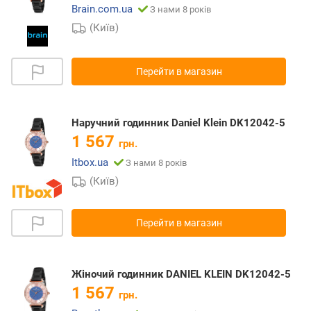
Brain.com.ua
З нами 8 років
(Київ)
Перейти в магазин
Наручний годинник Daniel Klein DK12042-5
1 567
грн.
Itbox.ua
З нами 8 років
(Київ)
Перейти в магазин
Жіночий годинник DANIEL KLEIN DK12042-5
1 567
грн.