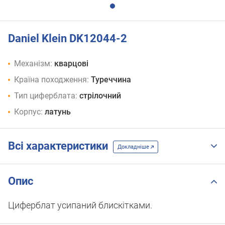
Daniel Klein DK12044-2
Механізм:
кварцові
Країна походження:
Туреччина
Тип циферблата:
стрілочний
Корпус:
латунь
Всі характеристики
Докладніше
Опис
Циферблат усипаний блискітками.