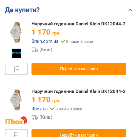
Де купити?
Наручний годинник Daniel Klein DK12044-2
1 170
грн.
Brain.com.ua
З нами 8 років
(Київ)
Перейти в магазин
Наручний годинник Daniel Klein DK12044-2
1 170
грн.
Itbox.ua
З нами 8 років
(Київ)
Перейти в магазин