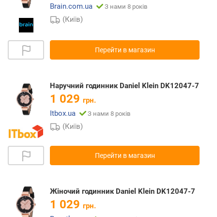
Brain.com.ua
З нами 8 років
(Київ)
Перейти в магазин
Наручний годинник Daniel Klein DK12047-7
1 029
грн.
Itbox.ua
З нами 8 років
(Київ)
Перейти в магазин
Жіночий годинник Daniel Klein DK12047-7
1 029
грн.