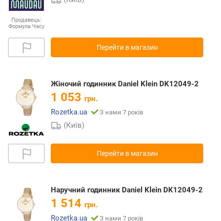
Продавець:
Формула Часу
Перейти в магазин
Жіночий годинник Daniel Klein DK12049-2
1 053
грн.
Rozetka.ua
З нами 7 років
(Київ)
Перейти в магазин
Наручний годинник Daniel Klein DK12049-2
1 514
грн.
Rozetka.ua
З нами 7 років