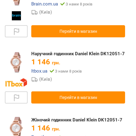
Brain.com.ua
З нами 8 років
(Київ)
Перейти в магазин
Наручний годинник Daniel Klein DK12051-7
1 146
грн.
Itbox.ua
З нами 8 років
(Київ)
Перейти в магазин
Жіночий годинник Daniel Klein DK12051-7
1 146
грн.