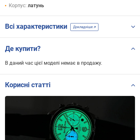
Корпус:
латунь
Всі характеристики
Докладніше
Де купити?
В даний час цієї моделі немає в продажу.
Корисні статті