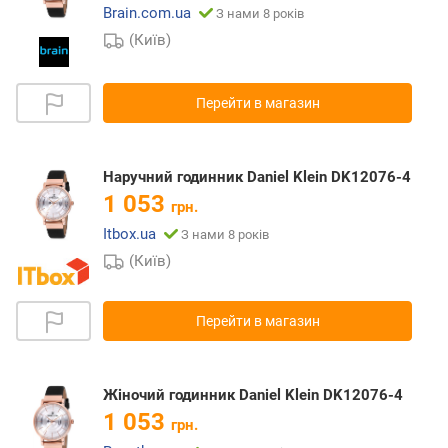
Brain.com.ua
З нами 8 років
(Київ)
Перейти в магазин
Наручний годинник Daniel Klein DK12076-4
1 053
грн.
Itbox.ua
З нами 8 років
(Київ)
Перейти в магазин
Жіночий годинник Daniel Klein DK12076-4
1 053
грн.