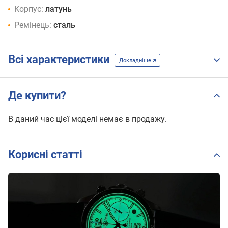
Корпус:
латунь
Ремінець:
сталь
Всі характеристики
Докладніше
Де купити?
В даний час цієї моделі немає в продажу.
Корисні статті