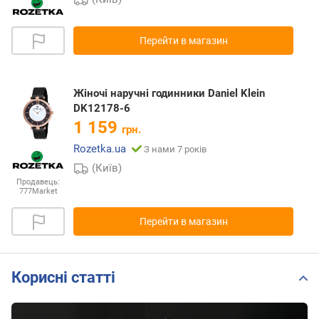
Перейти в магазин
Жіночі наручні годинники Daniel Klein
DK12178-6
1 159
грн.
Rozetka.ua
З нами 7 років
(Київ)
Продавець:
777Market
Перейти в магазин
Корисні статті