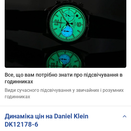
Все, що вам потрібно знати про підсвічування в
годинниках
Види сучасного підсвічування у звичайних і розумних
годинниках
Динаміка цін на Daniel Klein
DK12178-6