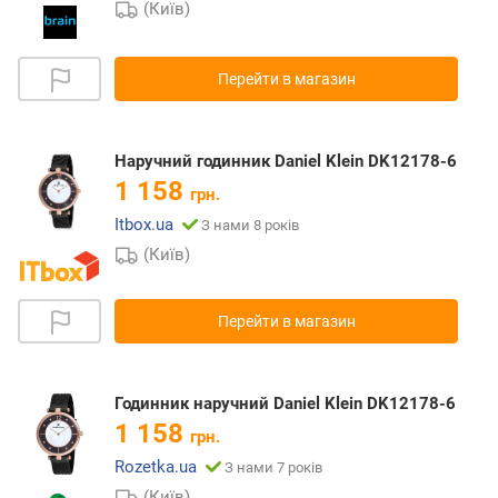
(Київ)
Перейти в магазин
Наручний годинник Daniel Klein DK12178-6
1 158
грн.
Itbox.ua
З нами 8 років
(Київ)
Перейти в магазин
Годинник наручний Daniel Klein DK12178-6
1 158
грн.
Rozetka.ua
З нами 7 років
(Київ)