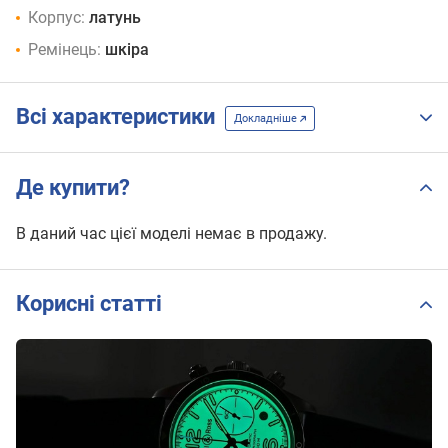
Корпус:
латунь
Ремінець:
шкіра
Всі характеристики
Докладніше
Де купити?
В даний час цієї моделі немає в продажу.
Корисні статті