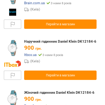
Brain.com.ua
З нами 8 років
(Київ)
Перейти в магазин
Наручний годинник Daniel Klein DK12184-6
900
грн.
Itbox.ua
З нами 8 років
(Київ)
Перейти в магазин
Жіночий годинник Daniel Klein DK12184-6
900
грн.