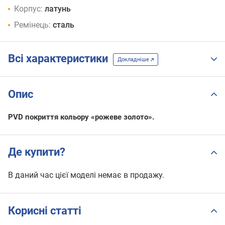
Корпус:
латунь
Ремінець:
сталь
Всі характеристики
Докладніше
Опис
PVD покриття кольору «рожеве золото».
Де купити?
В даний час цієї моделі немає в продажу.
Корисні статті