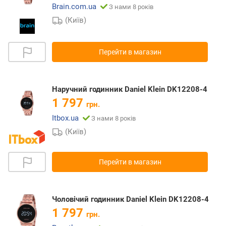
Brain.com.ua
З нами 8 років
(Київ)
Перейти в магазин
Наручний годинник Daniel Klein DK12208-4
1 797
грн.
Itbox.ua
З нами 8 років
(Київ)
Перейти в магазин
Чоловічий годинник Daniel Klein DK12208-4
1 797
грн.