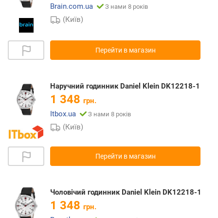
Brain.com.ua
З нами 8 років
(Київ)
Перейти в магазин
Наручний годинник Daniel Klein DK12218-1
1 348
грн.
Itbox.ua
З нами 8 років
(Київ)
Перейти в магазин
Чоловічий годинник Daniel Klein DK12218-1
1 348
грн.