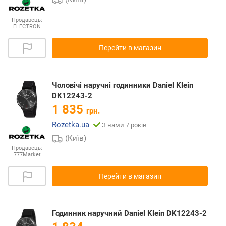
Продавець:
ELECTRON
Перейти в магазин
Чоловічі наручні годинники Daniel Klein
DK12243-2
1 835
грн.
Rozetka.ua
З нами 7 років
(Київ)
Продавець:
777Market
Перейти в магазин
Годинник наручний Daniel Klein DK12243-2