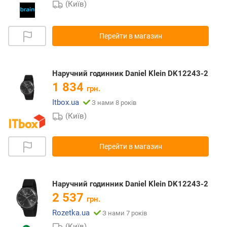
(Київ)
Перейти в магазин
Наручний годинник Daniel Klein DK12243-2
1 834
грн.
Itbox.ua
З нами 8 років
(Київ)
Перейти в магазин
Наручний годинник Daniel Klein DK12243-2
2 537
грн.
Rozetka.ua
З нами 7 років
(Київ)