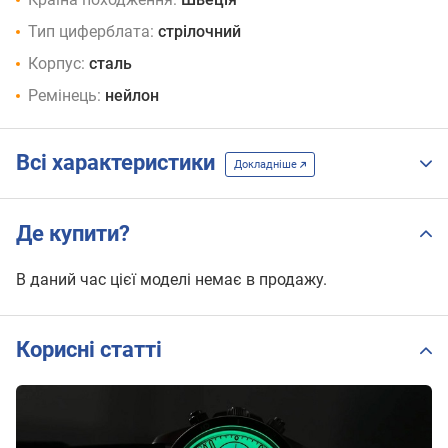
Тип циферблата:
стрілочний
Корпус:
сталь
Ремінець:
нейлон
Всі характеристики
Докладніше
Де купити?
В даний час цієї моделі немає в продажу.
Корисні статті