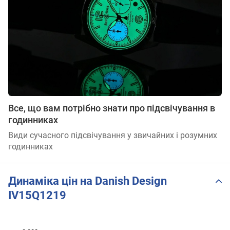
Все, що вам потрібно знати про підсвічування в
годинниках
Види сучасного підсвічування у звичайних і розумних
годинниках
Динаміка цін на Danish Design
IV15Q1219