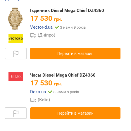
Годинник Diesel Mega Chief DZ4360
17 530
грн.
Vector-d.ua
З нами 9 років
(Дніпро)
Перейти в магазин
Часы Diesel Mega Chief DZ4360
17 530
грн.
Deka.ua
З нами 9 років
(Київ)
Перейти в магазин