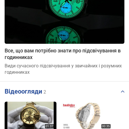
Все, що вам потрібно знати про підсвічування в
годинниках
Види сучасного підсвічування у звичайних і розумних
годинниках
Відеоогляди
2