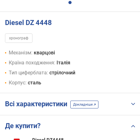
Diesel DZ 4448
хронограф
Механізм:
кварцові
Країна походження:
Італія
Тип циферблата:
стрілочний
Корпус:
сталь
Всі характеристики
Докладніше
Де купити?