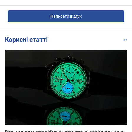
Написати відгук
Корисні статті