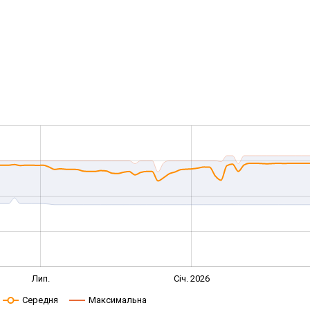
Лип.
Січ. 2026
Середня
Максимальна