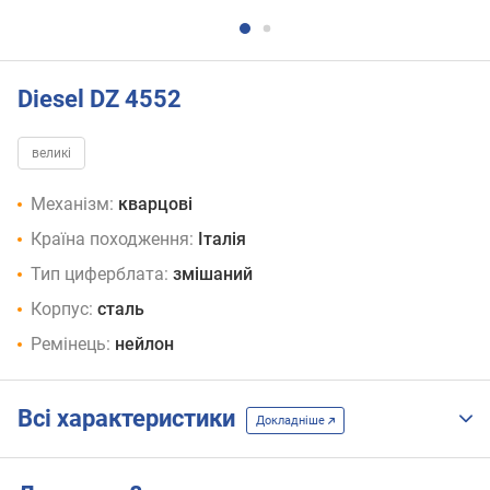
Diesel DZ 4552
великі
Механізм:
кварцові
Країна походження:
Італія
Тип циферблата:
змішаний
Корпус:
сталь
Ремінець:
нейлон
Всі характеристики
Докладніше