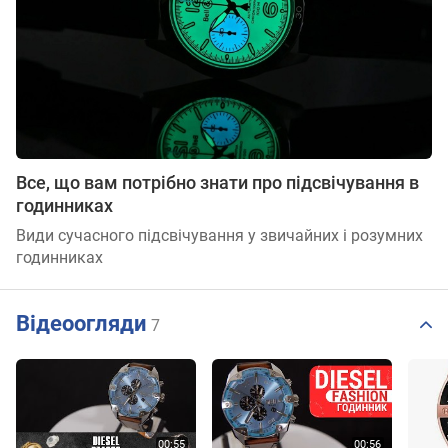
Все, що вам потрібно знати про підсвічування в
годинниках
Види сучасного підсвічування у звичайних і розумних
годинниках
Відеоогляди
7