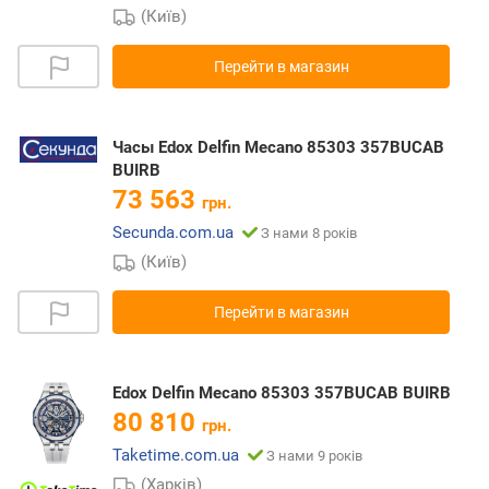
(Київ)
Перейти в магазин
Часы Edox Delfin Mecano 85303 357BUCAB
BUIRB
73 563
грн.
Secunda.com.ua
З нами 8 років
(Київ)
Перейти в магазин
Edox Delfin Mecano 85303 357BUCAB BUIRB
80 810
грн.
Taketime.com.ua
З нами 9 років
(Харків)