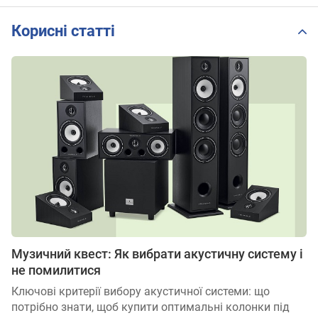
Корисні статті
Музичний квест: Як вибрати акустичну систему і
не помилитися
Ключові критерії вибору акустичної системи: що
потрібно знати, щоб купити оптимальні колонки під