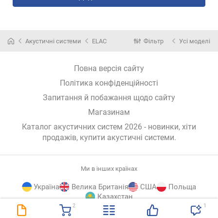
Акустичні системи
ELAC
Фільтр
Усі моделі
Повна версія сайту
Політика конфіденційності
Запитання й побажання щодо сайту
Магазинам
Каталог акустичних систем 2026 - новинки, хіти
продажів,
купити акустичні системи
.
Ми в інших країнах
Україна
Велика Британія
США
Польща
Казахстан
2
1