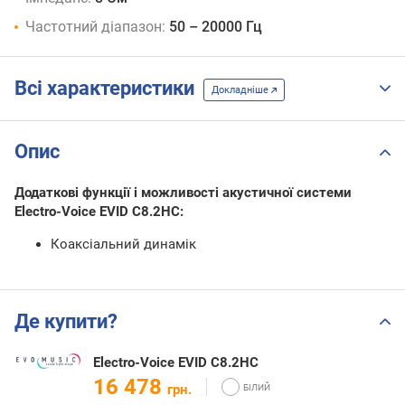
Частотний діапазон:
50 – 20000 Гц
Всі характеристики
Докладніше
Опис
Додаткові функції і можливості акустичної системи
Electro-Voice EVID C8.2HC:
Коаксіальний динамік
Де купити?
Electro-Voice EVID C8.2HC
16 478
грн.