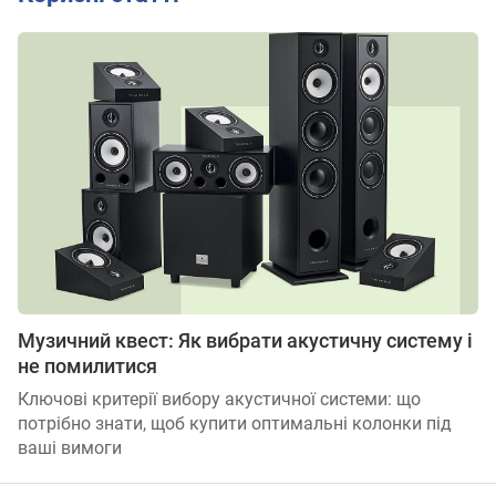
Музичний квест: Як вибрати акустичну систему і
не помилитися
Ключові критерії вибору акустичної системи: що
потрібно знати, щоб купити оптимальні колонки під
ваші вимоги