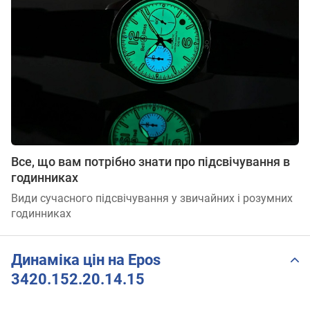
Все, що вам потрібно знати про підсвічування в
годинниках
Види сучасного підсвічування у звичайних і розумних
годинниках
Динаміка цін на Epos
3420.152.20.14.15