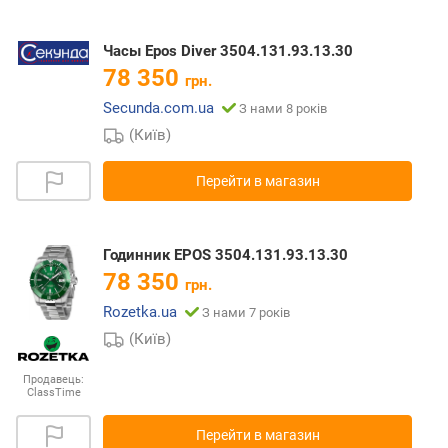
Часы Epos Diver 3504.131.93.13.30
78 350
грн.
Secunda.com.ua
З нами 8 років
(Київ)
Перейти в магазин
Годинник EPOS 3504.131.93.13.30
78 350
грн.
Rozetka.ua
З нами 7 років
(Київ)
Продавець:
ClassTime
Перейти в магазин