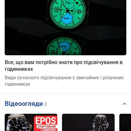
Все, що вам потрібно знати про підсвічування в
годинниках
Види сучасного підсвічування у звичайних і розумних
годинниках
Відеоогляди
3