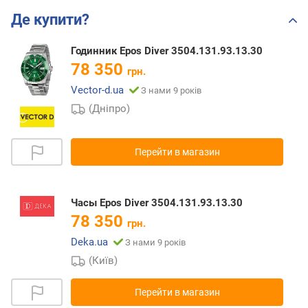
Де купити?
Годинник Epos Diver 3504.131.93.13.30
78 350
грн.
Vector-d.ua
З нами 9 років
(Дніпро)
Перейти в магазин
Часы Epos Diver 3504.131.93.13.30
78 350
грн.
Deka.ua
З нами 9 років
(Київ)
Перейти в магазин