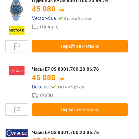
Годинник EPOS 8001.700.20.86.76
45 080
грн.
Vector-d.ua
З нами 9 років
(Дніпро)
Перейти в магазин
Часы EPOS 8001.700.20.86.76
45 080
грн.
Deka.ua
З нами 9 років
(Київ)
Перейти в магазин
Часы EPOS 8001.700.20.86.76