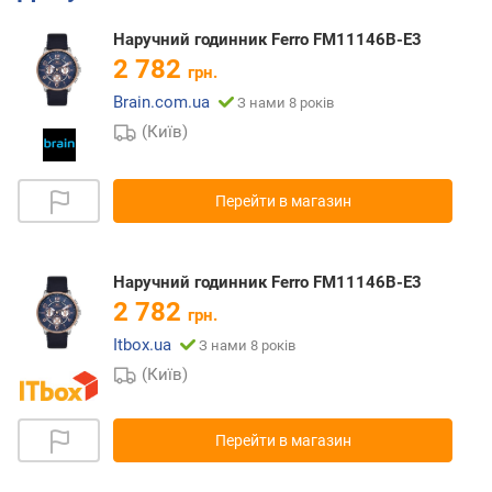
Наручний годинник Ferro FM11146B-E3
2 782
грн.
Brain.com.ua
З нами 8 років
(Київ)
Перейти в магазин
Наручний годинник Ferro FM11146B-E3
2 782
грн.
Itbox.ua
З нами 8 років
(Київ)
Перейти в магазин