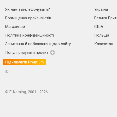
Як нам зателефонувати?
Україна
Розміщення прайс-листів
Велика Брит
Магазинам
США
Політика конфіденційності
Польща
Запитання й побажання щодо сайту
Казахстан
Популяризувати проєкт
Підключити Premium
ID
© E-Katalog, 2001—2026