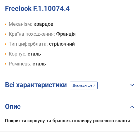
Freelook F.1.10074.4
Механізм:
кварцові
Країна походження:
Франція
Тип циферблата:
стрілочний
Корпус:
сталь
Ремінець:
сталь
Всі характеристики
Докладніше
Опис
Покриття корпусу та браслета кольору рожевого золота.