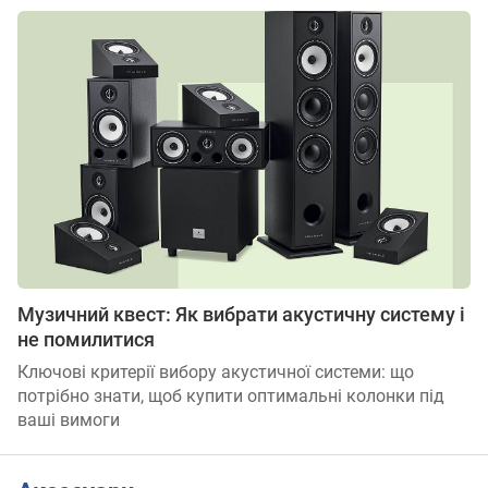
Музичний квест: Як вибрати акустичну систему і
не помилитися
Ключові критерії вибору акустичної системи: що
потрібно знати, щоб купити оптимальні колонки під
ваші вимоги