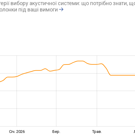
ерії вибору акустичної системи: що потрібно знати, щ
олонки під ваші вимоги
Січ. 2026
Бер.
Трав.