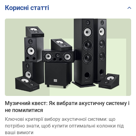
Корисні статті
Музичний квест: Як вибрати акустичну систему і
не помилитися
Ключові критерії вибору акустичної системи: що
потрібно знати, щоб купити оптимальні колонки під
ваші вимоги