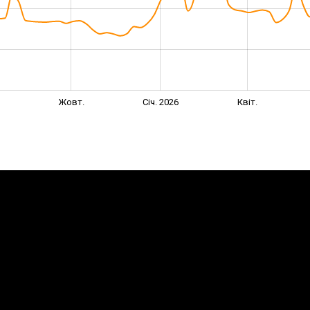
Жовт.
Січ. 2026
Квіт.