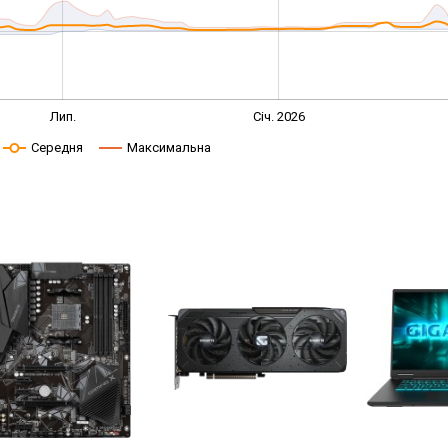
Лип.
Січ. 2026
Середня
Максимальна