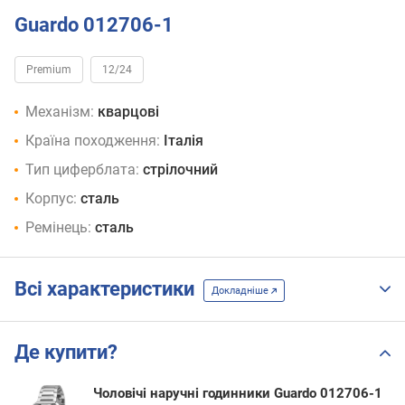
Guardo 012706-1
Premium
12/24
Механізм:
кварцові
Країна походження:
Італія
Тип циферблата:
стрілочний
Корпус:
сталь
Ремінець:
сталь
Всі характеристики
Докладніше
Де купити?
Чоловічі наручні годинники Guardo 012706-1