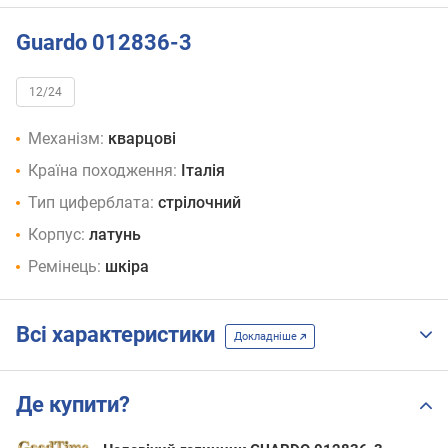
Guardo 012836-3
12/24
Механізм:
кварцові
Країна походження:
Італія
Тип циферблата:
стрілочний
Корпус:
латунь
Ремінець:
шкіра
Всі характеристики
Докладніше
Де купити?