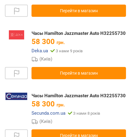
Перейти в магазин
Часы Hamilton Jazzmaster Auto H32255730
58 300
грн.
Deka.ua
З нами 9 років
(Київ)
Перейти в магазин
Часы Hamilton Jazzmaster Auto H32255730
58 300
грн.
Secunda.com.ua
З нами 8 років
(Київ)
Перейти в магазин