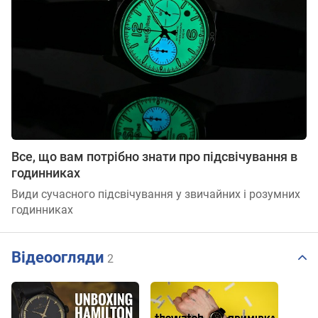
Все, що вам потрібно знати про підсвічування в
годинниках
Види сучасного підсвічування у звичайних і розумних
годинниках
Відеоогляди
2