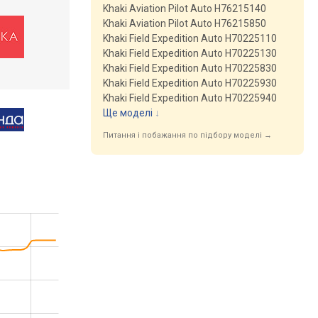
Khaki Aviation Pilot Auto H76215140
Khaki Aviation Pilot Auto H76215850
Khaki Field Expedition Auto H70225110
Khaki Field Expedition Auto H70225130
Khaki Field Expedition Auto H70225830
Khaki Field Expedition Auto H70225930
Khaki Field Expedition Auto H70225940
Ще моделі
↓
Питання і побажання по підбору моделі →