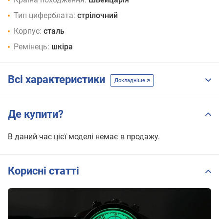
Тип циферблата:
стрілочний
Корпус:
сталь
Ремінець:
шкіра
Всі характеристики
Докладніше
Де купити?
В даний час цієї моделі немає в продажу.
Корисні статті