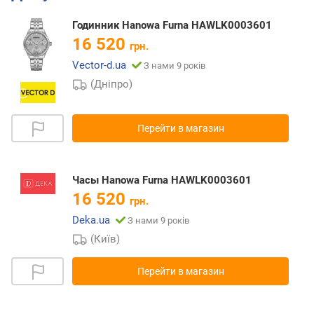
Годинник Hanowa Furna HAWLK0003601
16 520
грн.
Vector-d.ua
З нами 9 років
(Дніпро)
Перейти в магазин
Часы Hanowa Furna HAWLK0003601
16 520
грн.
Deka.ua
З нами 9 років
(Київ)
Перейти в магазин