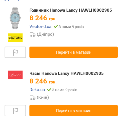
Годинник Hanowa Lancy HAWLH0002905
8 246
грн.
Vector-d.ua
З нами 9 років
(Дніпро)
Перейти в магазин
Часы Hanowa Lancy HAWLH0002905
8 246
грн.
Deka.ua
З нами 9 років
(Київ)
Перейти в магазин