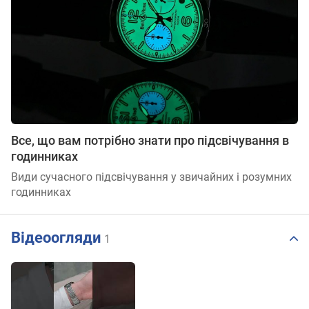
Все, що вам потрібно знати про підсвічування в
годинниках
Види сучасного підсвічування у звичайних і розумних
годинниках
Відеоогляди
1