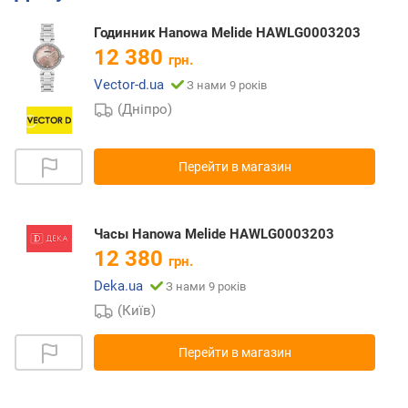
Годинник Hanowa Melide HAWLG0003203
12 380
грн.
Vector-d.ua
З нами 9 років
(Дніпро)
Перейти в магазин
Часы Hanowa Melide HAWLG0003203
12 380
грн.
Deka.ua
З нами 9 років
(Київ)
Перейти в магазин