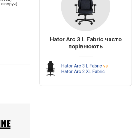
 ліворуч)
Hator Arc 3 L Fabric часто
порівнюють
Hator Arc 3 L Fabric
vs
Hator Arc 2 XL Fabric