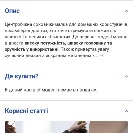
Опис
Центробіжна соковижималка для домашніх користувачів,
насамперед для тих, хто хоче отримувати свіжий сік
швидко і в великих кількостях. До переваг моделі можна
віднести
високу потужність, широку горловину та
зручність у використанні.
Також привертає увагу
сучасний дизайн з яскравим металевим к
...
Де купити?
В даний час цієї моделі немає в продажу.
Корисні статті